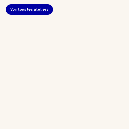
Voir tous les ateliers