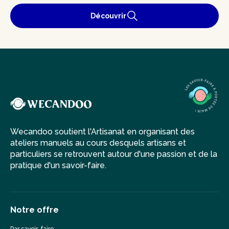
Découvrir
Wecandoo soutient l'Artisanat en organisant des
ateliers manuels au cours desquels artisans et
particuliers se retrouvent autour d'une passion et de la
pratique d'un savoir-faire.
Notre offre