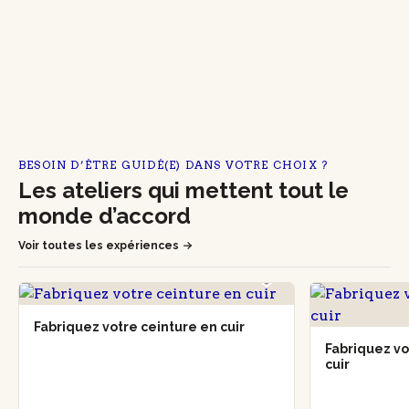
BESOIN D’ÊTRE GUIDÉ(E) DANS VOTRE CHOIX ?
Les ateliers qui mettent tout le
monde d’accord
Voir toutes les expériences
Fabriquez votre ceinture en cuir
Fabriquez vo
cuir