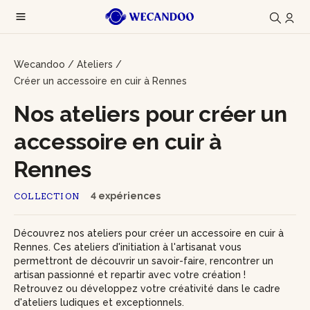
Wecandoo
/
Ateliers
/
Créer un accessoire en cuir à Rennes
Nos ateliers pour créer un
accessoire en cuir à
Rennes
4 expériences
COLLECTION
Découvrez nos ateliers pour créer un accessoire en cuir à
Rennes. Ces ateliers d'initiation à l'artisanat vous
permettront de découvrir un savoir-faire, rencontrer un
artisan passionné et repartir avec votre création !
Retrouvez ou développez votre créativité dans le cadre
d'ateliers ludiques et exceptionnels.