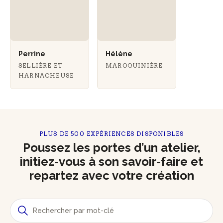
Perrine
Hélène
SELLIÈRE ET
MAROQUINIÈRE
HARNACHEUSE
PLUS DE 500 EXPÉRIENCES DISPONIBLES
Poussez les portes d’un atelier,
initiez-vous à son savoir-faire et
repartez avec votre création