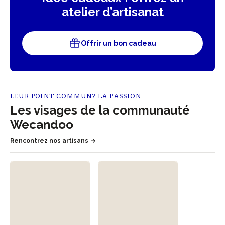
atelier d’artisanat
Offrir un bon cadeau
LEUR POINT COMMUN? LA PASSION
Les visages de la communauté
Wecandoo
Rencontrez nos artisans