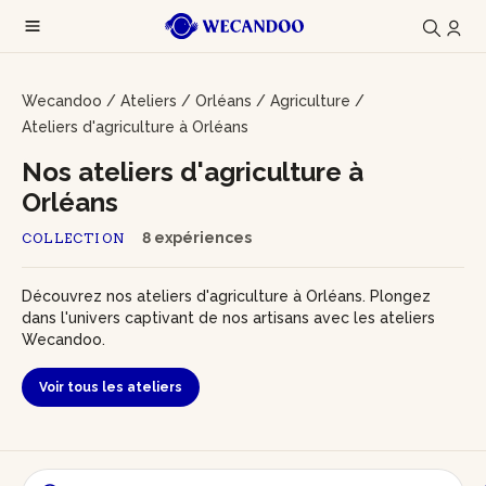
Wecandoo
/
Ateliers
/
Orléans
/
Agriculture
/
Ateliers d'agriculture à Orléans
Nos ateliers d'agriculture à
Orléans
8 expériences
COLLECTION
Découvrez nos ateliers d'agriculture à Orléans. Plongez
dans l'univers captivant de nos artisans avec les ateliers
Wecandoo.
Voir tous les ateliers