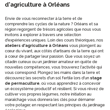
d'agriculture à Orléans
Envie de vous reconnecter à la terre et de
comprendre les cycles de la nature ? Orléans et sa
région regorgent de trésors agricoles que nous vous
invitons à explorer à travers une sélection
d'expériences uniques. Loin des cours théoriques, nos
ateliers d'agriculture à Orléans
vous plongent au
cœur du vivant, aux côtés d'artisans de la terre qui ont
à cœur de partager leur passion. Que vous soyez un
citadin curieux ou un jardinier amateur en quête de
nouvelles compétences, vous trouverez l'activité qui
vous correspond. Plongez les mains dans la terre et
découvrez les secrets d'un sol fertile lors d'un
stage
de permaculture
, où vous apprendrez à concevoir
un écosystème productif et résilient. Si vous rêvez de
cultiver vos propres légumes, notre initiation au
maraîchage vous donnera les clés pour démarrer
votre potager, en respectant les principes du jardinage