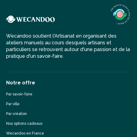
Wecandoo soutient l'Artisanat en organisant des
ateliers manuels au cours desquels artisans et
particuliers se retrouvent autour d'une passion et de la
pratique d'un savoir-faire.
Notre offre
Par savoir-faire
Par ville
Par création
Nos options cadeaux
Wecandoo en France