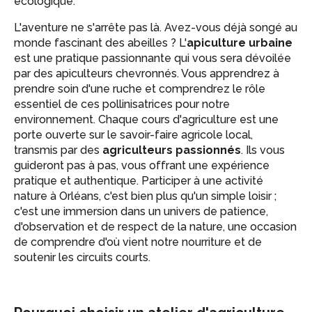
écologique.
L'aventure ne s'arrête pas là. Avez-vous déjà songé au
monde fascinant des abeilles ? L'
apiculture urbaine
est une pratique passionnante qui vous sera dévoilée
par des apiculteurs chevronnés. Vous apprendrez à
prendre soin d'une ruche et comprendrez le rôle
essentiel de ces pollinisatrices pour notre
environnement. Chaque cours d'agriculture est une
porte ouverte sur le savoir-faire agricole local,
transmis par des
agriculteurs passionnés
. Ils vous
guideront pas à pas, vous offrant une expérience
pratique et authentique. Participer à une activité
nature à Orléans, c'est bien plus qu'un simple loisir ;
c'est une immersion dans un univers de patience,
d'observation et de respect de la nature, une occasion
de comprendre d'où vient notre nourriture et de
soutenir les circuits courts.