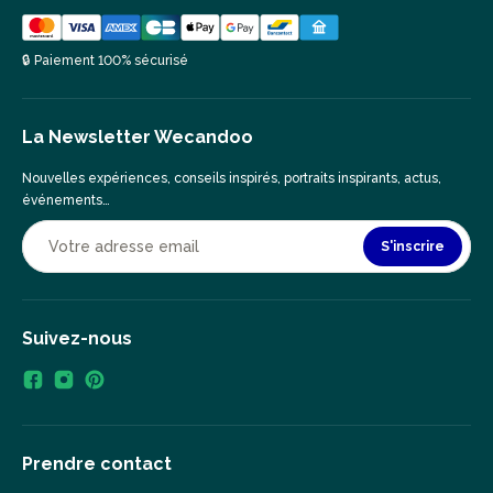
🔒 Paiement 100% sécurisé
La Newsletter Wecandoo
Nouvelles expériences, conseils inspirés, portraits inspirants, actus,
événements…
S'inscrire
Suivez-nous
Prendre contact