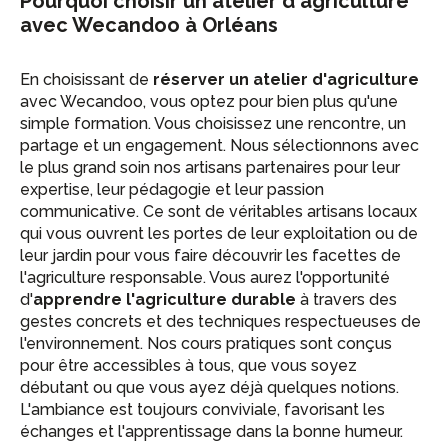
Pourquoi choisir un atelier d'agriculture
avec Wecandoo à Orléans
En choisissant de
réserver un atelier d'agriculture
avec Wecandoo, vous optez pour bien plus qu'une
simple formation. Vous choisissez une rencontre, un
partage et un engagement. Nous sélectionnons avec
le plus grand soin nos artisans partenaires pour leur
expertise, leur pédagogie et leur passion
communicative. Ce sont de véritables artisans locaux
qui vous ouvrent les portes de leur exploitation ou de
leur jardin pour vous faire découvrir les facettes de
l'agriculture responsable. Vous aurez l'opportunité
d'
apprendre l'agriculture durable
à travers des
gestes concrets et des techniques respectueuses de
l'environnement. Nos cours pratiques sont conçus
pour être accessibles à tous, que vous soyez
débutant ou que vous ayez déjà quelques notions.
L'ambiance est toujours conviviale, favorisant les
échanges et l'apprentissage dans la bonne humeur.