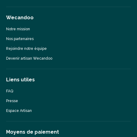
Wecandoo
Notre mission
Nos partenaires
Rejoindre notre équipe
Devenir artisan Wecandoo
Liens utiles
FAQ
Presse
Espace Artisan
Moyens de paiement