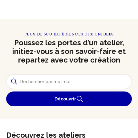
PLUS DE 500 EXPÉRIENCES DISPONIBLES
Poussez les portes d’un atelier,
initiez-vous à son savoir-faire et
repartez avec votre création
Découvrir
Découvrez les ateliers