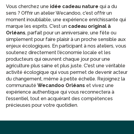
Vous cherchez une
idée cadeau nature
qui a du
sens ? Offrir un atelier Wecandoo, c'est offrir un
moment inoubliable, une expérience enrichissante qui
marque les esprits. C'est un
cadeau original à
Orléans
, parfait pour un anniversaire, une fête ou
simplement pour faire plaisir à un proche sensible aux
enjeux écologiques. En participant à nos ateliers, vous
soutenez directement l'économie locale et les
producteurs qui œuvrent chaque jour pour une
agriculture plus saine et plus juste. C'est une véritable
activité écologique qui vous permet de devenir acteur
du changement, même à petite échelle. Rejoignez la
communauté
Wecandoo Orléans
et vivez une
expérience authentique qui vous reconnectera à
l'essentiel, tout en acquérant des compétences
précieuses pour votre quotidien.