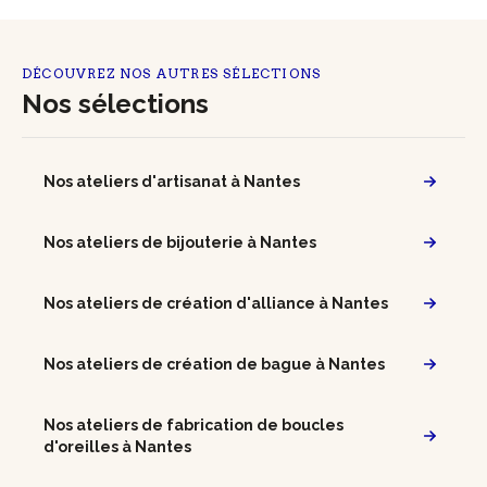
DÉCOUVREZ NOS AUTRES SÉLECTIONS
Nos sélections
Nos ateliers d'artisanat à Nantes
Nos ateliers de bijouterie à Nantes
Nos ateliers de création d'alliance à Nantes
Nos ateliers de création de bague à Nantes
Nos ateliers de fabrication de boucles
d'oreilles à Nantes