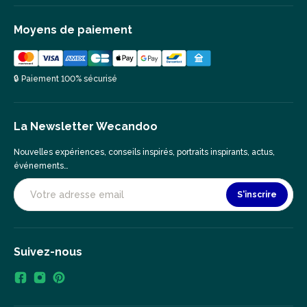
Moyens de paiement
🔒 Paiement 100% sécurisé
La Newsletter Wecandoo
Nouvelles expériences, conseils inspirés, portraits inspirants, actus,
événements…
S'inscrire
Suivez-nous