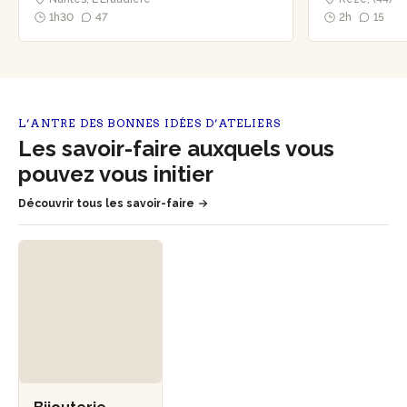
1h30
47
2h
15
L’ANTRE DES BONNES IDÉES D’ATELIERS
Les savoir-faire auxquels vous
pouvez vous initier
Découvrir tous les savoir-faire