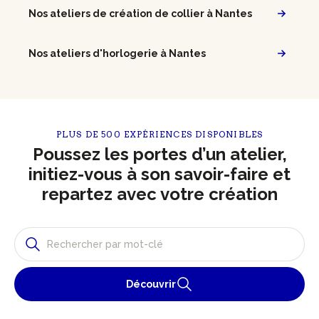
Nos ateliers de création de collier à Nantes
Nos ateliers d'horlogerie à Nantes
PLUS DE 500 EXPÉRIENCES DISPONIBLES
Poussez les portes d’un atelier,
initiez-vous à son savoir-faire et
repartez avec votre création
Découvrir