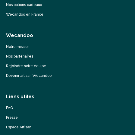
Nos options cadeaux
Wecandoo en France
Wecandoo
Notre mission
Nos partenaires
Rejoindre notre équipe
Devenir artisan Wecandoo
Liens utiles
FAQ
Presse
Espace Artisan