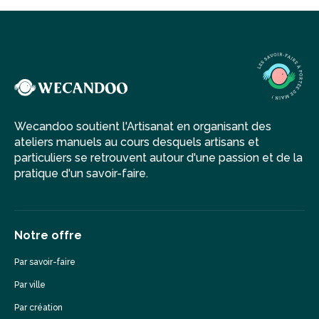
Wecandoo soutient l'Artisanat en organisant des
ateliers manuels au cours desquels artisans et
particuliers se retrouvent autour d'une passion et de la
pratique d'un savoir-faire.
Notre offre
Par savoir-faire
Par ville
Par création