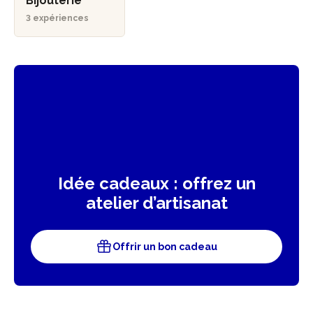
Bijouterie
3 expériences
Idée cadeaux : offrez un
atelier d’artisanat
Offrir un bon cadeau