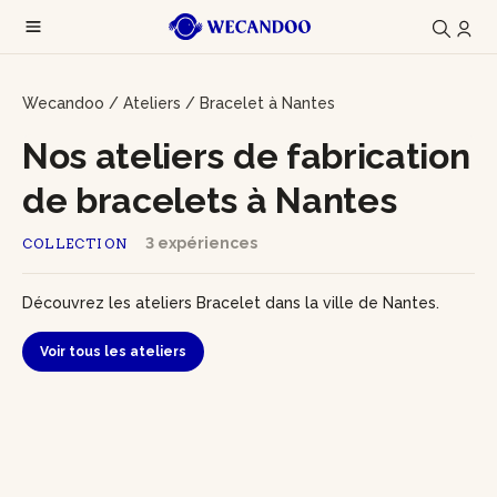
Wecandoo
/
Ateliers
/
Bracelet à Nantes
Nos ateliers de fabrication
de bracelets à Nantes
3 expériences
COLLECTION
Découvrez les ateliers Bracelet dans la ville de Nantes.
Voir tous les ateliers