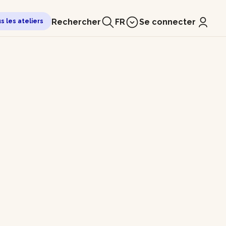
Rechercher
FR
Se connecter
us les ateliers