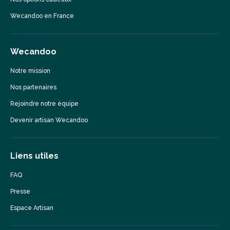
Wecandoo en France
Wecandoo
Notre mission
Nos partenaires
Rejoindre notre équipe
Devenir artisan Wecandoo
Liens utiles
FAQ
Presse
Espace Artisan