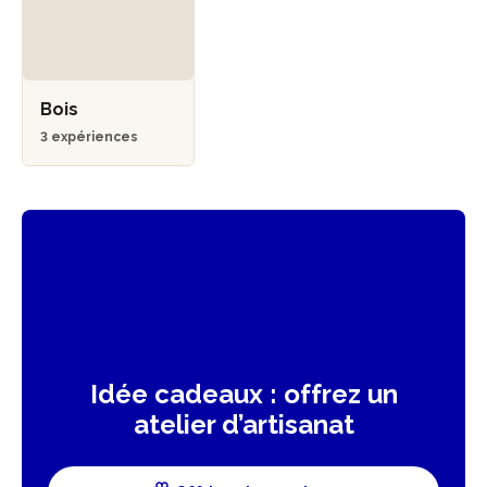
Bois
3 expériences
Idée cadeaux : offrez un
atelier d’artisanat