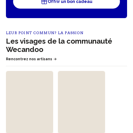
Offrir un bon cadeau
LEUR POINT COMMUN? LA PASSION
Les visages de la communauté
Wecandoo
Rencontrez nos artisans