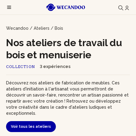
Wecandoo
/
Ateliers
/
Bois
Nos ateliers de travail du
bois et menuiserie
3 expériences
COLLECTION
Découvrez nos ateliers de fabrication de meubles. Ces
ateliers d'initiation à l'artisanat vous permettront de
découvrir un savoir-faire, rencontrer un artisan passionné et
repartir avec votre création ! Retrouvez ou développez
votre créativité dans le cadre d'ateliers ludiques et
exceptionnels.
Voir tous les ateliers