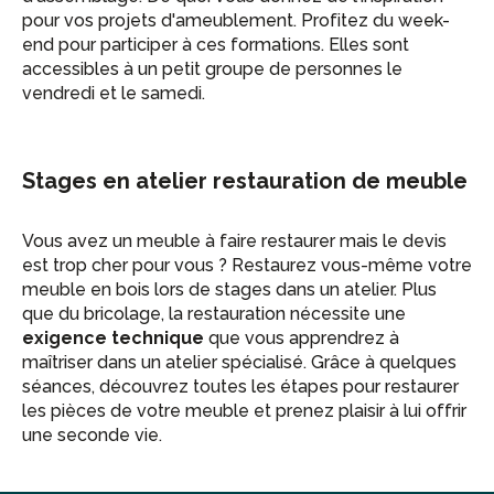
pour vos projets d'ameublement. Profitez du week-
end pour participer à ces formations. Elles sont
accessibles à un petit groupe de personnes le
vendredi et le samedi.
Stages en atelier restauration de meuble
Vous avez un meuble à faire restaurer mais le devis
est trop cher pour vous ? Restaurez vous-même votre
meuble en bois lors de stages dans un atelier. Plus
que du bricolage, la restauration nécessite une
exigence technique
que vous apprendrez à
maîtriser dans un atelier spécialisé. Grâce à quelques
séances, découvrez toutes les étapes pour restaurer
les pièces de votre meuble et prenez plaisir à lui offrir
une seconde vie.