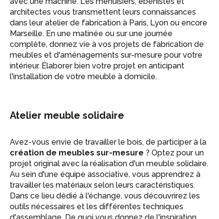
avec une machine. Les menuisiers, ébénistes et
architectes vous transmettent leurs connaissances
dans leur atelier de fabrication à Paris, Lyon ou encore
Marseille. En une matinée ou sur une journée
complète, donnez vie à vos projets de fabrication de
meubles et d'aménagements sur-mesure pour votre
intérieur. Élaborer bien votre projet en anticipant
l'installation de votre meuble à domicile.
Atelier meuble solidaire
Avez-vous envie de travailler le bois, de participer à la
création de meubles sur-mesure
? Optez pour un
projet original avec la réalisation d'un meuble solidaire.
Au sein d'une équipe associative, vous apprendrez à
travailler les matériaux selon leurs caractéristiques.
Dans ce lieu dédié à l'échange, vous découvrirez les
outils nécessaires et les différentes techniques
d'assemblage. De quoi vous donnez de l'inspiration