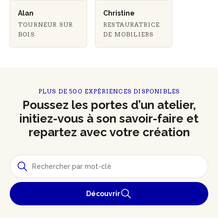
Alan
Christine
TOURNEUR SUR
RESTAURATRICE
BOIS
DE MOBILIERS
PLUS DE 500 EXPÉRIENCES DISPONIBLES
Poussez les portes d’un atelier,
initiez-vous à son savoir-faire et
repartez avec votre création
Découvrir