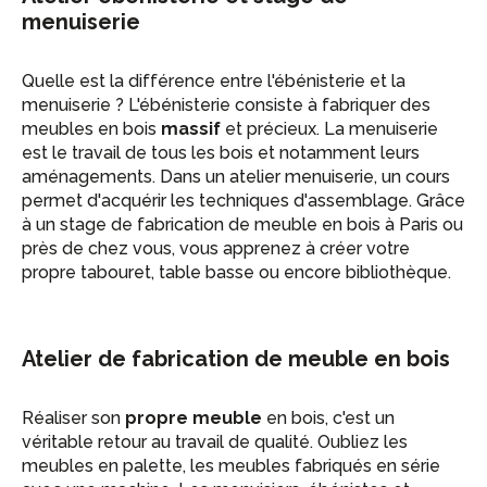
menuiserie
Quelle est la différence entre l'ébénisterie et la
menuiserie ? L'ébénisterie consiste à fabriquer des
meubles en bois
massif
et précieux. La menuiserie
est le travail de tous les bois et notamment leurs
aménagements. Dans un atelier menuiserie, un cours
permet d'acquérir les techniques d'assemblage. Grâce
à un stage de fabrication de meuble en bois à Paris ou
près de chez vous, vous apprenez à créer votre
propre tabouret, table basse ou encore bibliothèque.
Atelier de fabrication de meuble en bois
Réaliser son
propre meuble
en bois, c'est un
véritable retour au travail de qualité. Oubliez les
meubles en palette, les meubles fabriqués en série