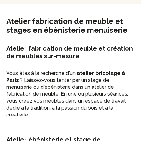
Atelier fabrication de meuble et
stages en ébénisterie menuiserie
Atelier fabrication de meuble et création
de meubles sur-mesure
Vous êtes à la recherche d'un
atelier bricolage à
Paris
? Laissez-vous tenter par un stage de
menuiserie ou d'ébénisterie dans un atelier de
fabrication de meuble. En une ou plusieurs séances,
vous créez vos meubles dans un espace de travail
dédié à la tradition, à la passion du bois et à la
créativité.
Atelier ébénisterie et stage de