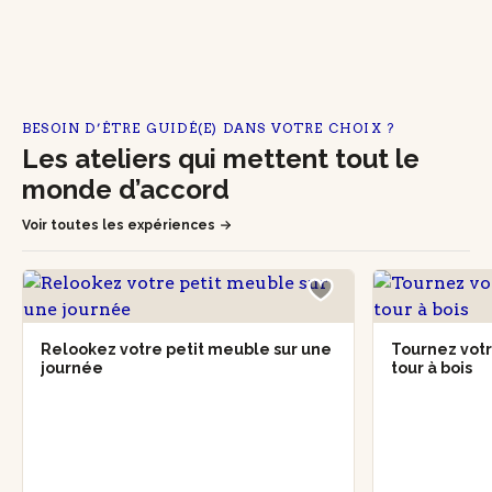
BESOIN D’ÊTRE GUIDÉ(E) DANS VOTRE CHOIX ?
Les ateliers qui mettent tout le
monde d’accord
Voir toutes les expériences
Relookez votre petit meuble sur une
Tournez votr
journée
tour à bois