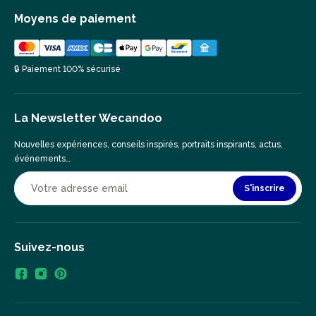
Moyens de paiement
🔒 Paiement 100% sécurisé
La Newsletter Wecandoo
Nouvelles expériences, conseils inspirés, portraits inspirants, actus,
événements…
S'inscrire
Suivez-nous