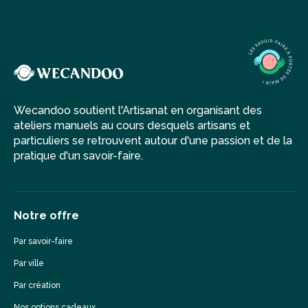
Wecandoo soutient l'Artisanat en organisant des
ateliers manuels au cours desquels artisans et
particuliers se retrouvent autour d'une passion et de la
pratique d'un savoir-faire.
Notre offre
Par savoir-faire
Par ville
Par création
Nos options cadeaux