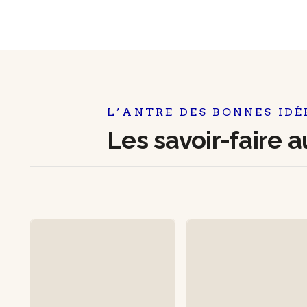
L’ANTRE DES BONNES IDÉ
Les savoir-faire 