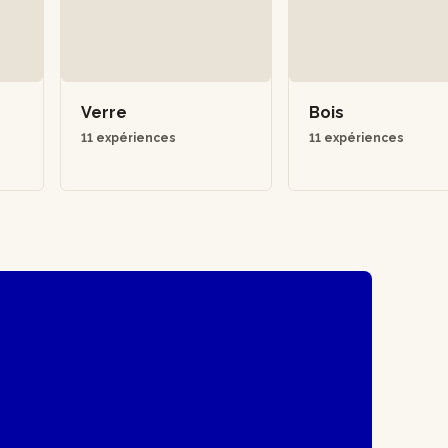
Verre
Bois
11 expériences
11 expériences