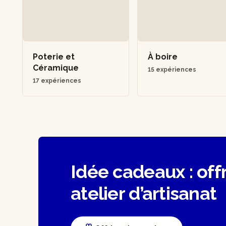
Poterie et
À boire
Céramique
15 expériences
17 expériences
Idée cadeaux : off
atelier d’artisanat