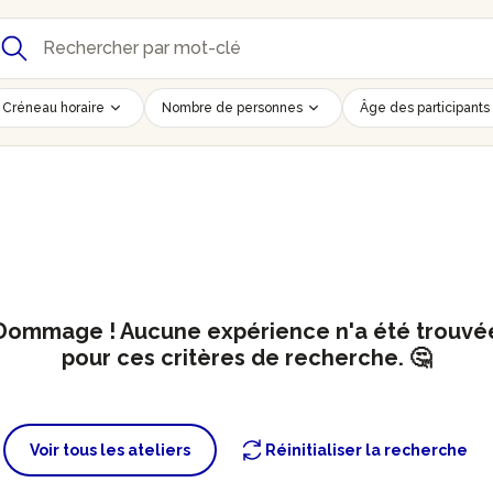
Créneau horaire
Nombre de personnes
Âge des participants
Dommage ! Aucune expérience n'a été trouvé
pour ces critères de recherche. 🤔
Voir tous les ateliers
Réinitialiser la recherche