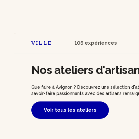
VILLE
106 expériences
Nos ateliers d'artisa
Que faire à Avignon ? Découvrez une sélection d'at
savoir-faire passionnants avec des artisans remarq
Voir tous les ateliers