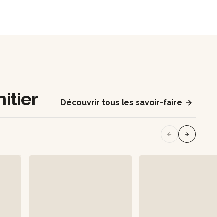
itier
Découvrir tous les savoir-faire