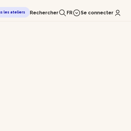
Rechercher
FR
Se connecter
us les ateliers