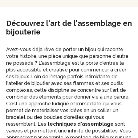
Découvrez l'art de l'assemblage en
bijouterie
Avez-vous déjà rêvé de porter un bijou qui raconte
votre histoire, une pièce unique que personne d'autre
ne possède ? L'assemblage est la porte d'entrée la
plus accessible et créative pour commencer à créer
ses bijoux. Loin de l'image parfois intimidante de
l'atelier de bijoutier avec ses flammes et ses outils
complexes, cette discipline se concentre sur l'art de
combiner des éléments pour donner vie à une parure.
C'est une approche ludique et immédiate qui vous
permet de matérialiser vos idées en un collier, un
bracelet ou des boucles d'oreilles qui vous
ressemblent. Les
techniques d'assemblage
sont
variées et permettent une infinité de possibilités. Vous
apprendrez par exemple le montage de bijoux sur une