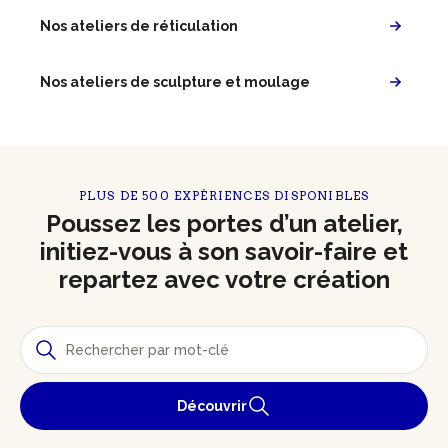
Nos ateliers de réticulation
Nos ateliers de sculpture et moulage
PLUS DE 500 EXPÉRIENCES DISPONIBLES
Poussez les portes d’un atelier,
initiez-vous à son savoir-faire et
repartez avec votre création
Découvrir