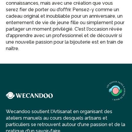
connaissances, mais avec une création que vous
serez fier de porter ou d'offrir. Pensez-y comme un
cadeau original et inoubliable pour un anniversaire, un
enterrement de vie de jeune fille ou simplement pour
partager un moment privilégié. C'est l'occasion rêvée
d'apprendre avec un professionnel et de découvrir si
une nouvelle passion pour la bijouterie est en train de
naître.
Wecandoo soutient l'Artisanat en organisant des
ateliers manuels au cours desquels artisans et
particuliers se retrouvent autour d'une passion et de la
pratique d'un savoir-faire.