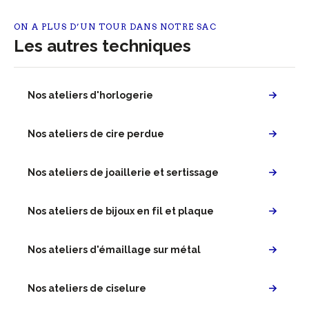
ON A PLUS D’UN TOUR DANS NOTRE SAC
Les autres techniques
Nos ateliers d'horlogerie
Nos ateliers de cire perdue
Nos ateliers de joaillerie et sertissage
Nos ateliers de bijoux en fil et plaque
Nos ateliers d'émaillage sur métal
Nos ateliers de ciselure