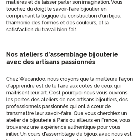
matières et de laisser parler son imagination. Vous
touchez du doigt le savoir-faire bijoutier en
comprenant la logique de construction d'un bijou,
l'harmonie des formes et des couleurs, et la
satisfaction du travail bien fait.
Nos ateliers d'assemblage bijouterie
avec des artisans passionnés
Chez Wecandoo, nous croyons que la meilleure façon
d'apprendre est de le faire aux côtés de ceux qui
maîtrisent leur art. C'est pourquoi nous vous ouvrons
les portes des ateliers de nos artisans bijoutiers, des
professionnels passionnés qui ont à cœur de
transmettre leur savoir-faire. Que vous cherchiez un
atelier de bijouterie à Paris ou ailleurs en France, vous
trouverez une expérience authentique pour vous
initier. Un cours d'assemblage de bijoux avec nous est