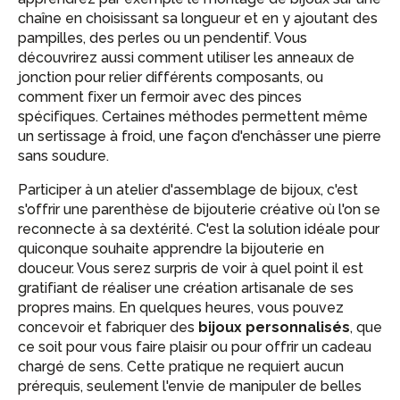
chaîne en choisissant sa longueur et en y ajoutant des
pampilles, des perles ou un pendentif. Vous
découvrirez aussi comment utiliser les anneaux de
jonction pour relier différents composants, ou
comment fixer un fermoir avec des pinces
spécifiques. Certaines méthodes permettent même
un sertissage à froid, une façon d'enchâsser une pierre
sans soudure.
Participer à un atelier d'assemblage de bijoux, c'est
s'offrir une parenthèse de bijouterie créative où l'on se
reconnecte à sa dextérité. C'est la solution idéale pour
quiconque souhaite apprendre la bijouterie en
douceur. Vous serez surpris de voir à quel point il est
gratifiant de réaliser une création artisanale de ses
propres mains. En quelques heures, vous pouvez
concevoir et fabriquer des
bijoux personnalisés
, que
ce soit pour vous faire plaisir ou pour offrir un cadeau
chargé de sens. Cette pratique ne requiert aucun
prérequis, seulement l'envie de manipuler de belles