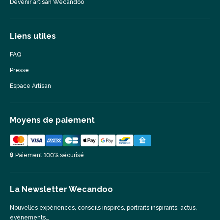
Devenir artisan Wecandoo
Liens utiles
FAQ
Presse
Espace Artisan
Moyens de paiement
🔒 Paiement 100% sécurisé
La Newsletter Wecandoo
Nouvelles expériences, conseils inspirés, portraits inspirants, actus,
événements…