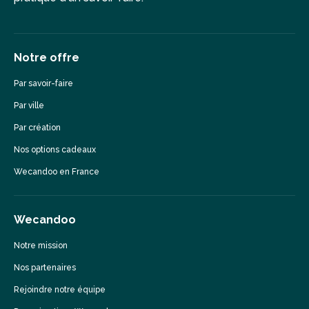
Notre offre
Par savoir-faire
Par ville
Par création
Nos options cadeaux
Wecandoo en France
Wecandoo
Notre mission
Nos partenaires
Rejoindre notre équipe