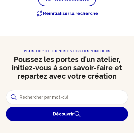
Réinitialiser la recherche
PLUS DE 500 EXPÉRIENCES DISPONIBLES
Poussez les portes d’un atelier,
initiez-vous à son savoir-faire et
repartez avec votre création
Découvrir