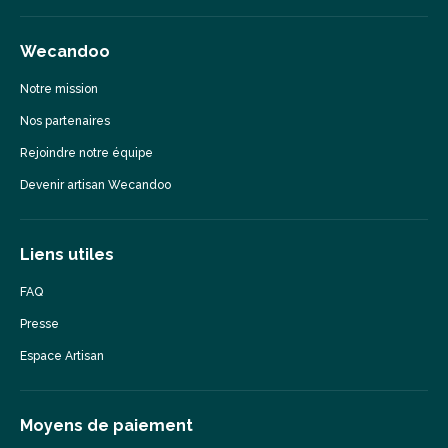
Wecandoo
Notre mission
Nos partenaires
Rejoindre notre équipe
Devenir artisan Wecandoo
Liens utiles
FAQ
Presse
Espace Artisan
Moyens de paiement