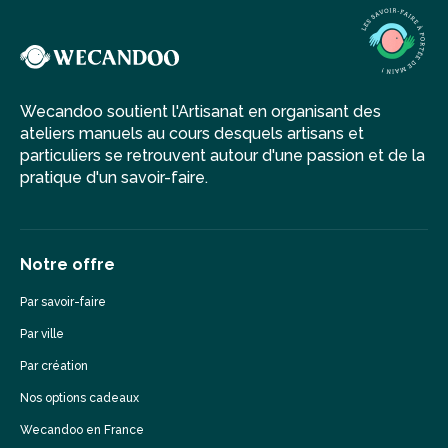
Wecandoo soutient l'Artisanat en organisant des
ateliers manuels au cours desquels artisans et
particuliers se retrouvent autour d'une passion et de la
pratique d'un savoir-faire.
Notre offre
Par savoir-faire
Par ville
Par création
Nos options cadeaux
Wecandoo en France