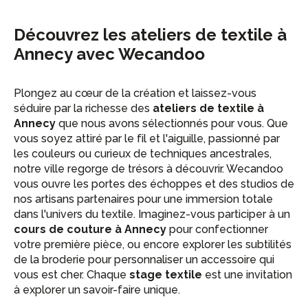
Découvrez les ateliers de textile à
Annecy avec Wecandoo
Plongez au cœur de la création et laissez-vous
séduire par la richesse des
ateliers de textile à
Annecy
que nous avons sélectionnés pour vous. Que
vous soyez attiré par le fil et l'aiguille, passionné par
les couleurs ou curieux de techniques ancestrales,
notre ville regorge de trésors à découvrir. Wecandoo
vous ouvre les portes des échoppes et des studios de
nos artisans partenaires pour une immersion totale
dans l'univers du textile. Imaginez-vous participer à un
cours de couture à Annecy
pour confectionner
votre première pièce, ou encore explorer les subtilités
de la broderie pour personnaliser un accessoire qui
vous est cher. Chaque
stage textile
est une invitation
à explorer un savoir-faire unique.