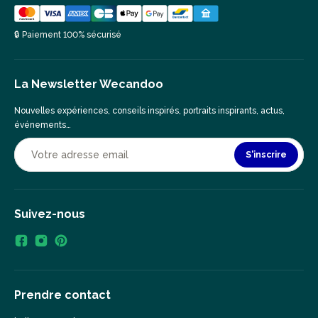
🔒 Paiement 100% sécurisé
La Newsletter Wecandoo
Nouvelles expériences, conseils inspirés, portraits inspirants, actus,
événements…
S'inscrire
Suivez-nous
Prendre contact