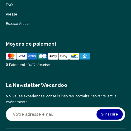
FAQ
Presse
Espace Artisan
Moyens de paiement
🔒 Paiement 100% sécurisé
La Newsletter Wecandoo
Nouvelles expériences, conseils inspirés, portraits inspirants, actus,
événements…
S'inscrire