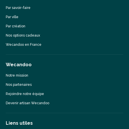
Par savoir-faire
Par ville
Par création
Nos options cadeaux
Wecandoo en France
Wecandoo
Notre mission
Nos partenaires
Rejoindre notre équipe
Devenir artisan Wecandoo
Liens utiles