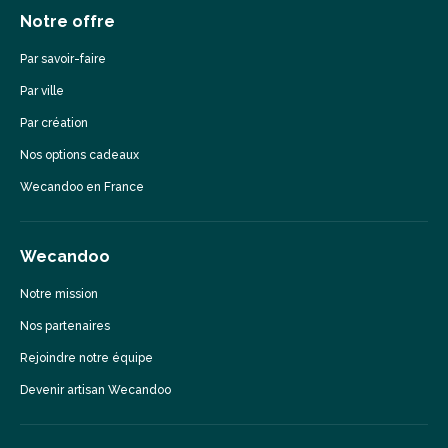
Notre offre
Par savoir-faire
Par ville
Par création
Nos options cadeaux
Wecandoo en France
Wecandoo
Notre mission
Nos partenaires
Rejoindre notre équipe
Devenir artisan Wecandoo