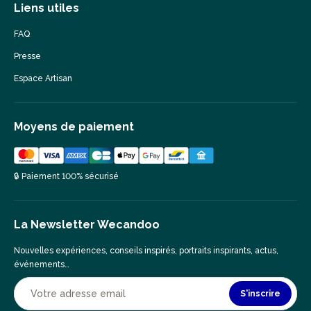
Liens utiles
FAQ
Presse
Espace Artisan
Moyens de paiement
🔒 Paiement 100% sécurisé
La Newsletter Wecandoo
Nouvelles expériences, conseils inspirés, portraits inspirants, actus,
événements…
S'inscrire