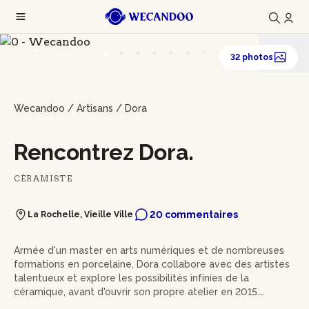
32 photos
Wecandoo
/
Artisans
/
Dora
Rencontrez Dora.
CÉRAMISTE
20 commentaires
La Rochelle, Vieille Ville
Armée d'un master en arts numériques et de nombreuses
formations en porcelaine, Dora collabore avec des artistes
talentueux et explore les possibilités infinies de la
céramique, avant d'ouvrir son propre atelier en 2015.