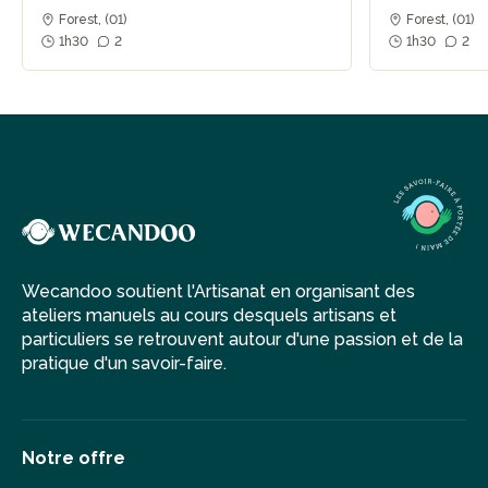
Forest, (01)
Forest, (01)
1h30
2
1h30
2
Wecandoo soutient l'Artisanat en organisant des
ateliers manuels au cours desquels artisans et
particuliers se retrouvent autour d'une passion et de la
pratique d'un savoir-faire.
Notre offre