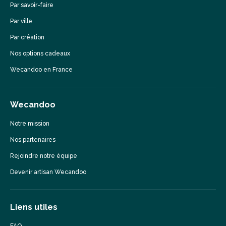
Par savoir-faire
Par ville
Par création
Nos options cadeaux
Wecandoo en France
Wecandoo
Notre mission
Nos partenaires
Rejoindre notre équipe
Devenir artisan Wecandoo
Liens utiles