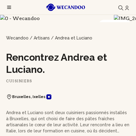
9 photos
Wecandoo
/
Artisans
/
Andrea et Luciano
Rencontrez Andrea et
Luciano.
CUISINIERS
Bruxelles, Ixelles
Andrea et Luciano sont deux cuisiniers passionnés installés
à Bruxelles, qui ont choisi de faire des pâtes fraîches
artisanales le cœur de leur activité. Leur rencontre a lieu en
Italie, lors de leur formation en cuisine, où ils décident