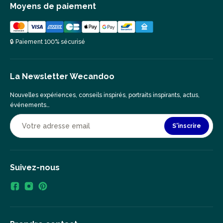
Moyens de paiement
🔒 Paiement 100% sécurisé
La Newsletter Wecandoo
Nouvelles expériences, conseils inspirés, portraits inspirants, actus,
événements…
S'inscrire
Suivez-nous