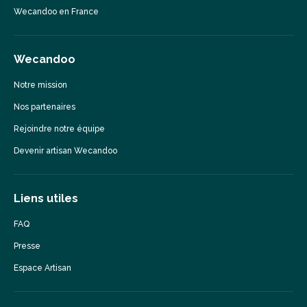
Wecandoo en France
Wecandoo
Notre mission
Nos partenaires
Rejoindre notre équipe
Devenir artisan Wecandoo
Liens utiles
FAQ
Presse
Espace Artisan