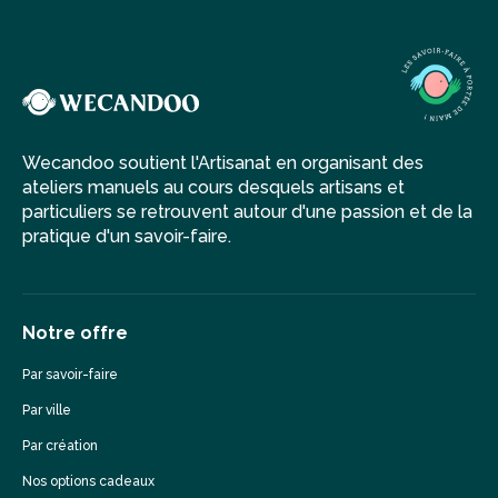
Wecandoo soutient l'Artisanat en organisant des
ateliers manuels au cours desquels artisans et
particuliers se retrouvent autour d'une passion et de la
pratique d'un savoir-faire.
Notre offre
Par savoir-faire
Par ville
Par création
Nos options cadeaux